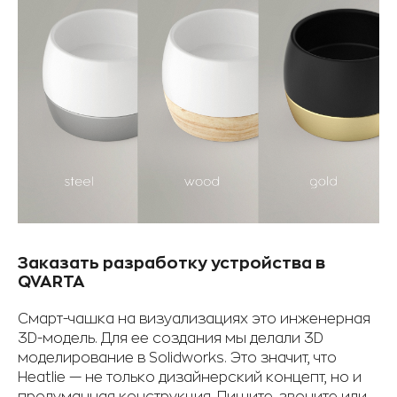
Заказать разработку устройства в
QVARTA
Смарт-чашка на визуализациях это инженерная
3D-модель. Для ее создания мы делали 3D
моделирование в Solidworks. Это значит, что
Heatlie — не только дизайнерский концепт, но и
продуманная конструкция. Пишите, звоните или