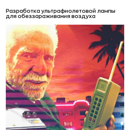
Разработка ультрафиолетовой лампы
для обеззараживания воздуха