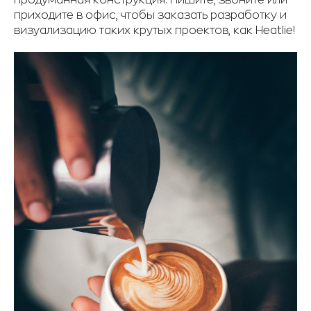
приходите в офис, чтобы заказать разработку и
визуализацию таких крутых проектов, как Heatlie!