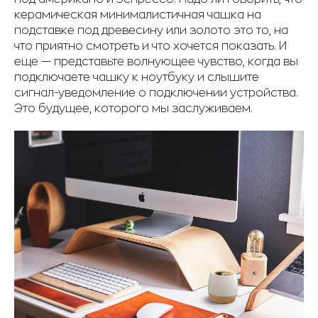
керамическая минималистичная чашка на
подставке под древесину или золото это то, на
что приятно смотреть и что хочется показать. И
еще — представьте волнующее чувство, когда вы
подключаете чашку к ноутбуку и слышите
сигнал-уведомление о подключении устройства.
Это будущее, которого мы заслуживаем.