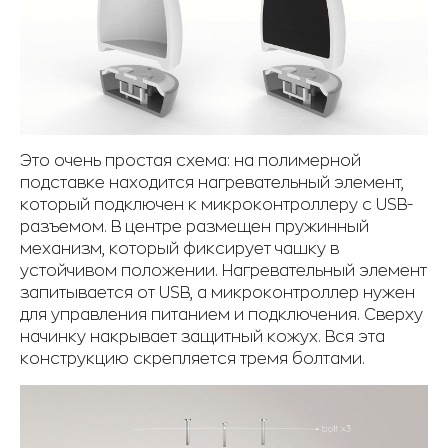
Это очень простая схема: на полимерной
подставке находится нагревательный элемент,
который подключен к микроконтроллеру с USB-
разъемом. В центре размещен пружинный
механизм, который фиксирует чашку в
устойчивом положении. Нагревательный элемент
запитывается от USB, а микроконтроллер нужен
для управления питанием и подключения. Сверху
начинку накрывает защитный кожух. Вся эта
конструкцию скрепляется тремя болтами.