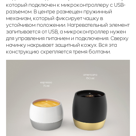
который подключен к микроконтроллеру с USB-
разъемом. В центре размещен пружинный
механизм, который фиксирует чашку в
устойчивом положении. Нагревательный элемент
запитывается от USB, а микроконтроллер нужен
для управления питанием и подключения. Сверху
начинку накрывает защитный кожух. Вся эта
конструкцию скрепляется тремя болтами.