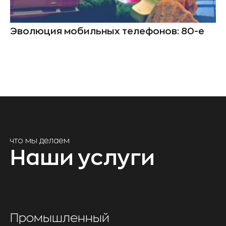
Эволюция мобильных телефонов: 80-е
что мы делаем
Наши услуги
Промышленный