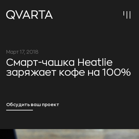
Март 17, 2018
Смарт-чашка Heatlie
заряжает кофе на 100%
Обсудить ваш проект