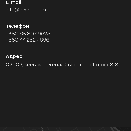
E-mail
info@qvarta.com
Телефон
+380 68 807 9625
+380 44 232 4696
Адрес
02002, Киев, ул. Евгения Сверстюка 11а, оф. 818