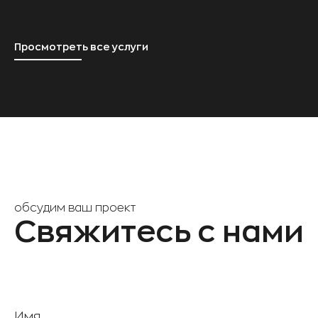
Просмотреть все услуги
обсудим ваш проект
Свяжитесь с нами