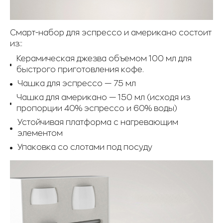
Смарт-набор для эспрессо и американо состоит
из::
Керамическая джезва объемом 100 мл для
быстрого приготовления кофе.
Чашка для эспрессо — 75 мл
Чашка для американо — 150 мл (исходя из
пропорции 40% эспрессо и 60% воды)
Устойчивая платформа с нагревающим
элементом
Упаковка со слотами под посуду