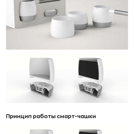
Принцип работы смарт-чашки