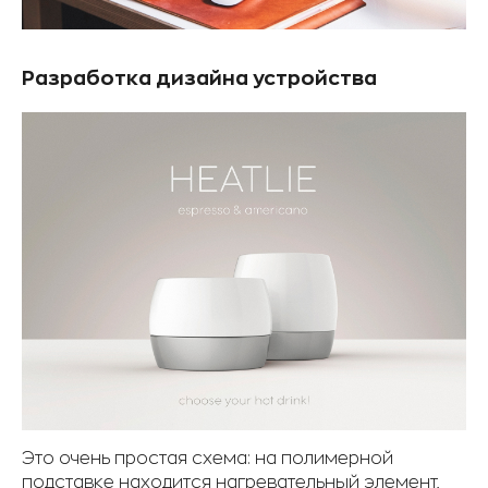
Разработка дизайна устройства
Это очень простая схема: на полимерной
подставке находится нагревательный элемент,