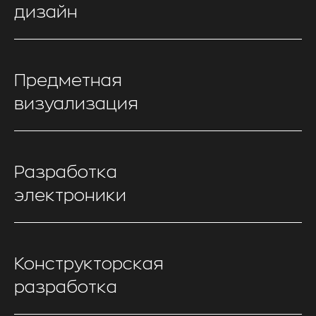
дизайн
Предметная
визуализация
Разработка
электроники
Конструкторская
разработка