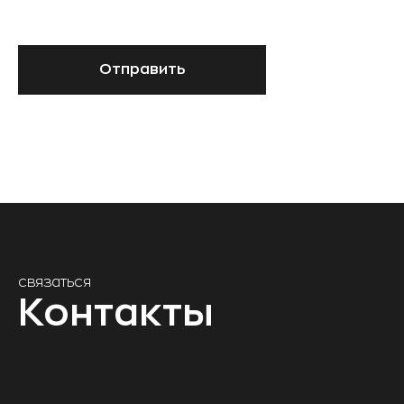
Отправить
связаться
Контакты