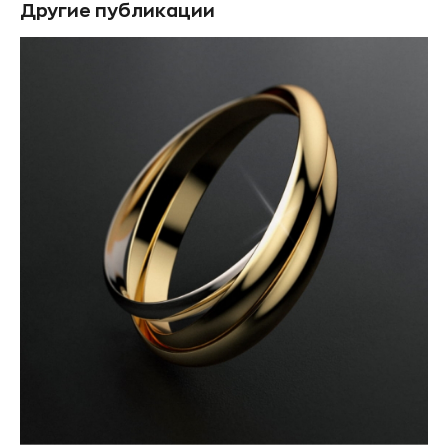
Другие публикации