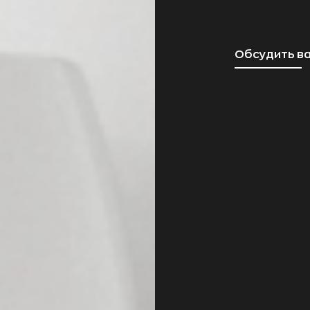
Обсудить в