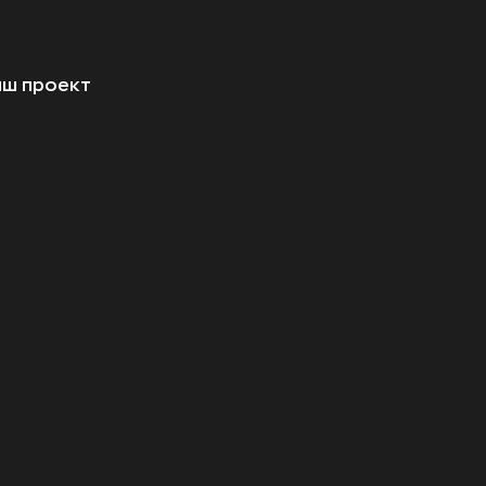
аш проект